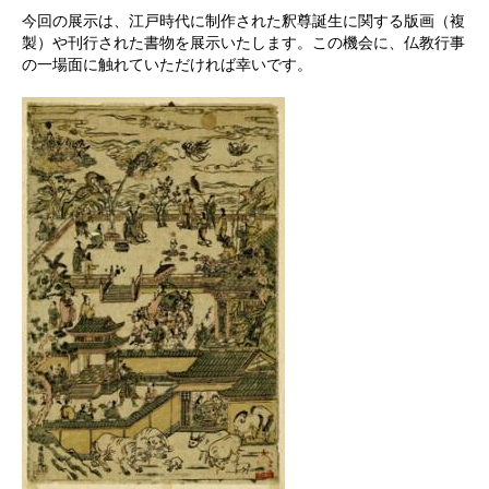
今回の展示は、江戸時代に制作された釈尊誕生に関する版画（複
製）や刊行された書物を展示いたします。この機会に、仏教行事
の一場面に触れていただければ幸いです。