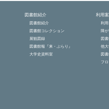
図書館紹介
利用案
図書館紹介
利用
図書館コレクション
障が
展観図録
図書
図書館報『来・ぶらり』
他大
大学史資料室
図書
フロ