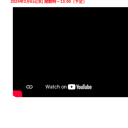
2024年3月6日(水) 開館時～13:00（予定）