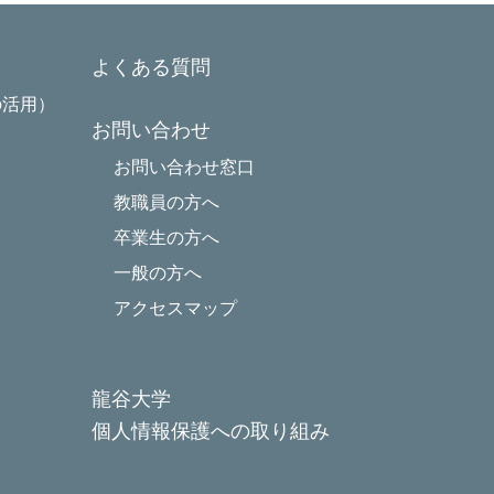
よくある質問
の活用）
お問い合わせ
お問い合わせ窓口
教職員の方へ
卒業生の方へ
一般の方へ
アクセスマップ
龍谷大学
個人情報保護への取り組み