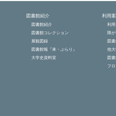
図書館紹介
利用案
図書館紹介
利用
図書館コレクション
障が
展観図録
図書
図書館報『来・ぶらり』
他大
大学史資料室
図書
フロ