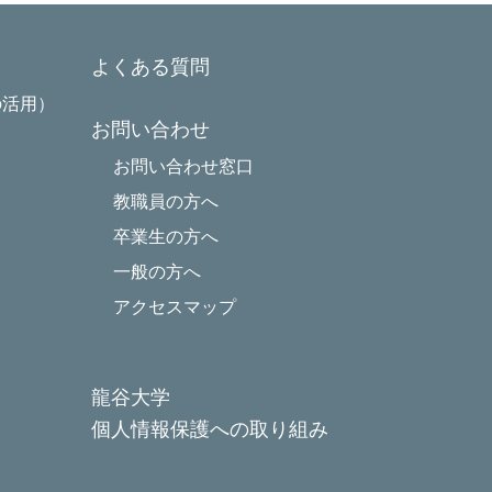
よくある質問
の活用）
お問い合わせ
お問い合わせ窓口
教職員の方へ
卒業生の方へ
一般の方へ
アクセスマップ
龍谷大学
個人情報保護への取り組み