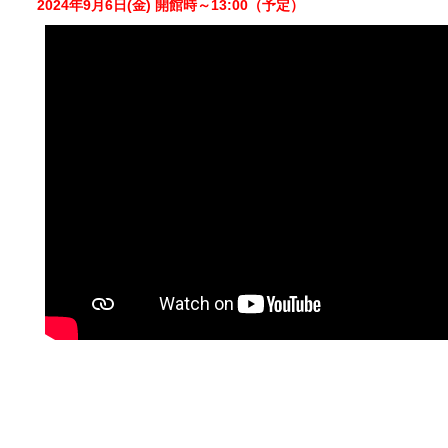
2024年9月6日(金) 開館時～13:00（予定）