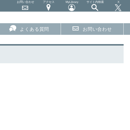
お問い合わせ
アクセス
MyLibrary
サイト内検索
X
よくある質問
お問い合わせ