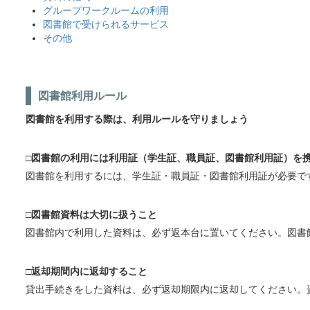
グループワークルームの利用
図書館で受けられるサービス
その他
図書館利用ルール
図書館を利用する際は、利用ルールを守りましょう
□図書館の利用には利用証（学生証、職員証、図書館利用証）を
図書館を利用するには、学生証・職員証・図書館利用証が必要で
□図書館資料は大切に扱うこと
図書館内で利用した資料は、必ず返本台に置いてください。図書
□返却期間内に返却すること
貸出手続きをした資料は、必ず返却期限内に返却してください。