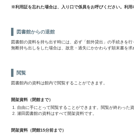
※利用証を忘れた場合は、入り口で係員をお呼びください。利用
図書館からの退館
図書館の資料を持ち出す時には、必ず「館外貸出」の手続きを行
無断持ち出しをした場合は、故意・過失にかかわらず顛末書を求
閲覧
図書館内の資料は館内で閲覧することができます。
開架資料（閉館まで）
自由に手にとって閲覧することができます。閲覧が終わった
瀬田図書館の資料はすべて開架資料です。
閉架資料（閉館15分前まで）