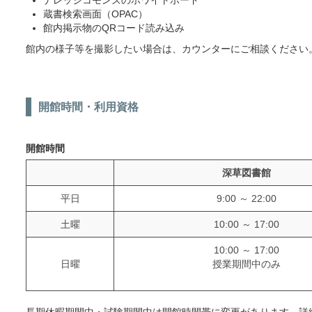
ナレッジコモンズのホワイトボード
蔵書検索画面（OPAC）
館内掲示物のQRコード読み込み
館内の様子等を撮影したい場合は、カウンターにご相談ください
開館時間・利用資格
開館時間
深草図書館
平日
9:00 ～ 22:00
土曜
10:00 ～ 17:00
10:00 ～ 17:00
日曜
授業期間中のみ