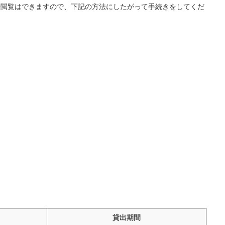
や閲覧はできますので、下記の方法にしたがって手続きをしてくだ
貸出期間