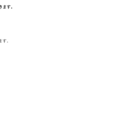
きます。
ます。