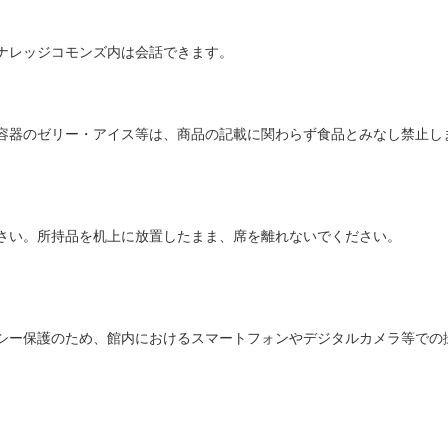
ナレッジコモンズ内は会話できます。
容器のゼリー・アイス等は、商品の記載に関わらず食品とみなし禁止し
さい。所持品を机上に放置したまま、席を離れないでください。
シー保護のため、館内におけるスマートフォンやデジタルカメラ等での