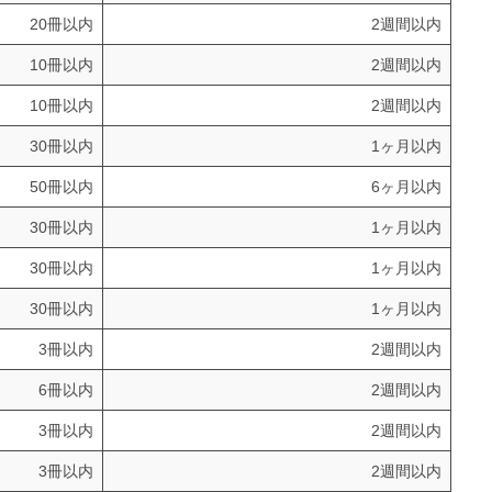
20冊以内
2週間以内
10冊以内
2週間以内
10冊以内
2週間以内
30冊以内
1ヶ月以内
50冊以内
6ヶ月以内
30冊以内
1ヶ月以内
30冊以内
1ヶ月以内
30冊以内
1ヶ月以内
3冊以内
2週間以内
6冊以内
2週間以内
3冊以内
2週間以内
3冊以内
2週間以内