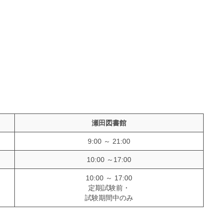
瀬田図書館
9:00 ～ 21:00
10:00 ～17:00
10:00 ～ 17:00
定期試験前・
試験期間中のみ