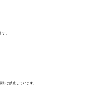
ます。
撮影は禁止しています。