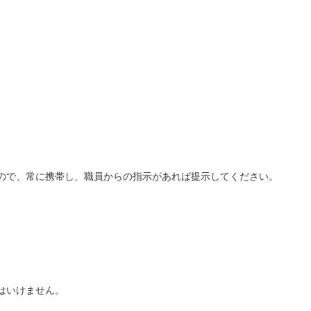
ので、常に携帯し、職員からの指示があれば提示してください。
。
はいけません。