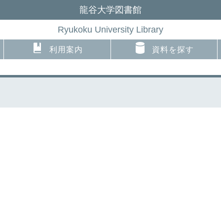
龍谷大学図書館
Ryukoku University Library
利用案内
資料を探す