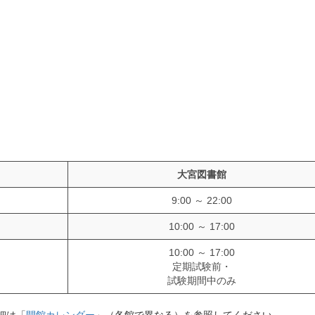
。
大宮図書館
9:00 ～ 22:00
10:00 ～ 17:00
10:00 ～ 17:00
定期試験前・
試験期間中のみ