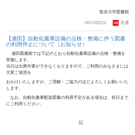
龍谷大学図書館
2017/02/22
共通
【瀬田】自動化書庫設備の点検・整備に伴う図書
の利用停止について（お知らせ）
瀬田図書館では下記のとおり自動化書庫設備の点検・整備を
実施します。
当日は出庫作業ができなくなりますので、ご利用のみなさまには
大変ご迷惑を
おかけいたしますが、ご理解・ご協力のほどよろしくお願いいた
します。
なお、自動化書庫配架図書の利用予定がある場合は、前日まで
にご利用ください。
記