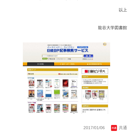
以上
龍谷大学図書館
2017/01/06
共通