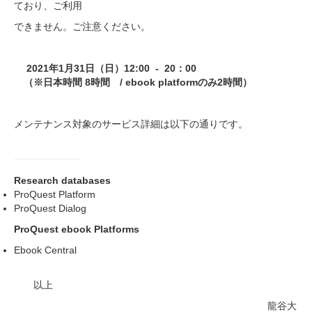
ており、ご利用
できません。ご注意ください。
2021年1月31日（日）12:00 - 20：00
（※日本時間 8時間 / ebook platformのみ2時間）
メンテナンス対象のサービス詳細は以下の通りです。
Research databases
ProQuest Platform
ProQuest Dialog
ProQuest ebook Platforms
Ebook Central
以上
龍谷大