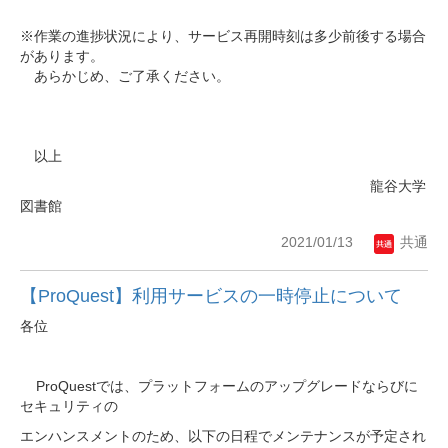
※作業の進捗状況により、サービス再開時刻は多少前後する場合
があります。
あらかじめ、ご了承ください。
以上
龍谷大学
図書館
2021/01/13
共通
【ProQuest】利用サービスの一時停止について
各位
ProQuestでは、プラットフォームのアップグレードならびに
セキュリティの
エンハンスメントのため、
以下の日程でメンテナンスが予定され