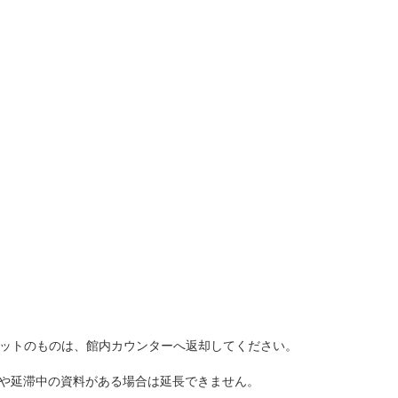
セットのものは、館内カウンターへ返却してください。
る場合や延滞中の資料がある場合は延長できません。