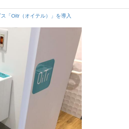
「Oitr（オイテル）」を導入