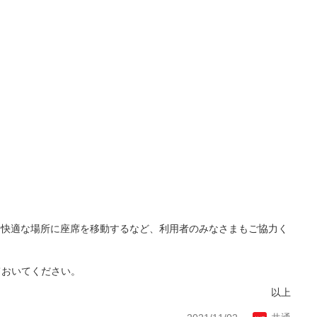
、快適な場所に座席を移動するなど、利用者のみなさまもご協力く
ておいてください。
以上