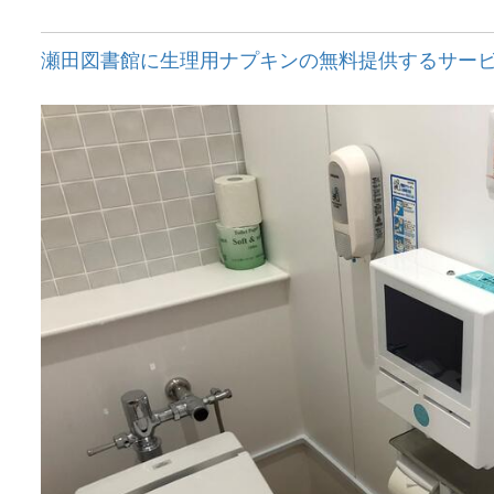
瀬田図書館に生理用ナプキンの無料提供するサービス