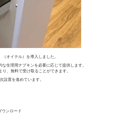
r」（オイテル）を導入しました。
生的な生理用ナプキンを必要に応じて提供します。
より、無料で受け取ることができます。
順次設置を進めています。
ダウンロード