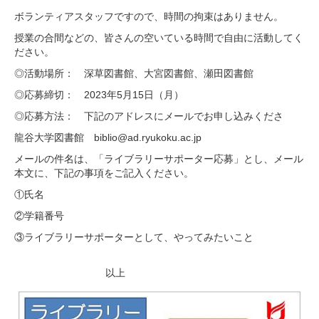
ボランティアスタッフですので、時間の拘束はありません。
授業の合間などの、皆さんの空いている時間で自由に活動してく
ださい。
◎活動場所： 深草図書館、大宮図書館、瀬田図書館
◎応募締切： 2023年5月15日（月）
◎応募方法： 下記のアドレスにメールでお申し込みくださ
龍谷大学図書館 biblio@ad.ryukoku.ac.jp
メールの件名は、「ライブラリーサポーター応募」とし、メール
本文に、下記の事項をご記入ください。
①氏名
②学籍番号
③ライブラリーサポーターとして、やってみたいこと
以上