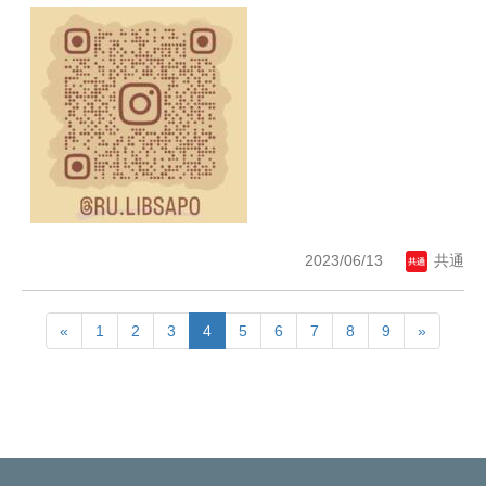
2023/06/13
共通
«
1
2
3
4
5
6
7
8
9
»