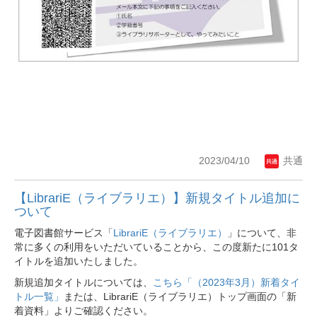
2023/04/10
共通
【LibrariE（ライブラリエ）】新規タイトル追加に
ついて
電子図書館サービス「
LibrariE（ライブラリエ）
」について、非
常に多くの利用をいただいていることから、この度新たに101タ
イトルを追加いたしました。
新規追加タイトルについては、
こちら「（2023年3月）新着タイ
トル一覧」
または、LibrariE（ライブラリエ）トップ画面の「新
着資料」よりご確認ください。