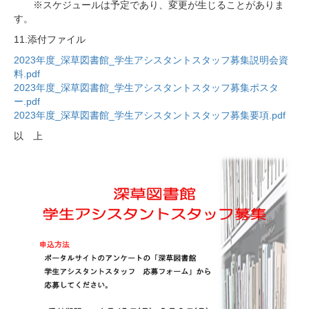
※スケジュールは予定であり、変更が生じることがありま
す。
11.添付ファイル
2023年度_深草図書館_学生アシスタントスタッフ募集説明会資
料.pdf
2023年度_深草図書館_学生アシスタントスタッフ募集ポスタ
ー.pdf
2023年度_深草図書館_学生アシスタントスタッフ募集要項.pdf
以 上