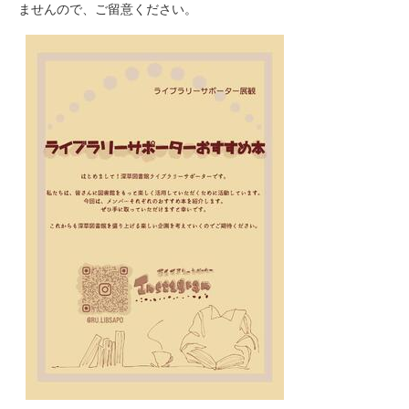
ませんので、ご留意ください。