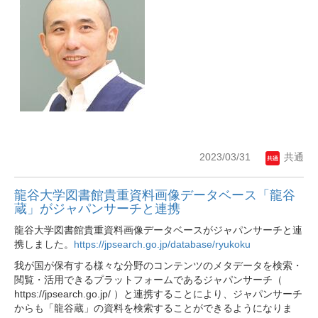
2023/03/31
共通
龍谷大学図書館貴重資料画像データベース「龍谷
蔵」がジャパンサーチと連携
龍谷大学図書館貴重資料画像データベースがジャパンサーチと連
携しました。
https://jpsearch.go.jp/database/ryukoku
我が国が保有する様々な分野のコンテンツのメタデータを検索・
閲覧・活用できるプラットフォームであるジャパンサーチ（
https://jpsearch.go.jp/ ）と連携することにより、ジャパンサーチ
からも「龍谷蔵」の資料を検索することができるようになりま