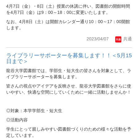
4月7日（金）・8日（土）授業の休講に伴い、図書館の開館時間
を4月7日（金）は9：00～18：00に変更いたします。
なお、4月8日（土）は開館カレンダー通り10：00～17：00開館
します。
2023/04/07
共通
ライブラリーサポーターを募集します！！＜5月15
日まで＞
龍谷大学図書館では、学部生・短大生の皆さんを対象として、ラ
イブラリーサポーターを募集します。
皆さんの視点やアイデアを反映させ、龍谷大学図書館をさらに使
いやすい、快適な空間にしていくために一緒に活動しませんか！
◎対象：本学学部生・短大生
◎活動内容
学生にとって親しみやすい図書館づくりのための様々な活動を予
定しています。