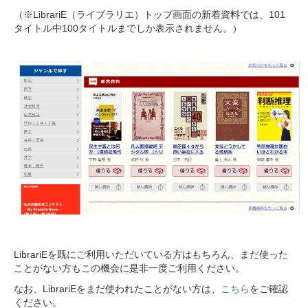
（※LibrariE（ライブラリエ）トップ画面の新着資料では、101
タイトル中100タイトルまでしか表示されません。）
LibrariEを既にご利用いただいている方はもちろん、まだ使った
ことがない方もこの機会に是非一度ご利用ください。
なお、LibrariEをまだ使われたことがない方は、
こちら
をご確認
ください。