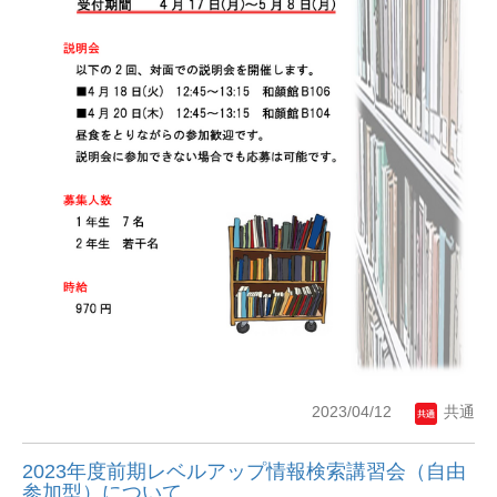
2023/04/12
共通
2023年度前期レベルアップ情報検索講習会（自由
参加型）について