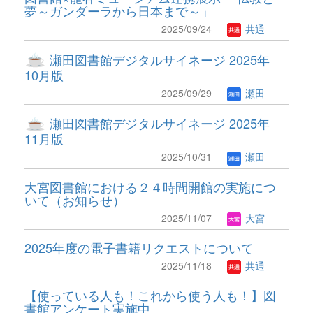
夢～ガンダーラから日本まで～」
2025/09/24
共通
瀬田図書館デジタルサイネージ 2025年
10月版
2025/09/29
瀬田
瀬田図書館デジタルサイネージ 2025年
11月版
2025/10/31
瀬田
大宮図書館における２４時間開館の実施につ
いて（お知らせ）
2025/11/07
大宮
2025年度の電子書籍リクエストについて
2025/11/18
共通
【使っている人も！これから使う人も！】図
書館アンケート実施中