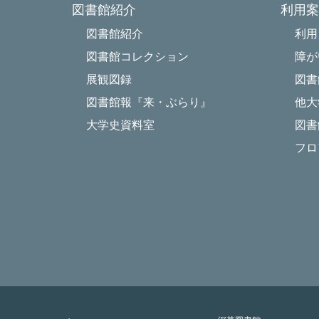
図書館紹介
利用案
図書館紹介
利用
図書館コレクション
障が
展観図録
図書
図書館報『来・ぶらり』
他大
大学史資料室
図書
フロ