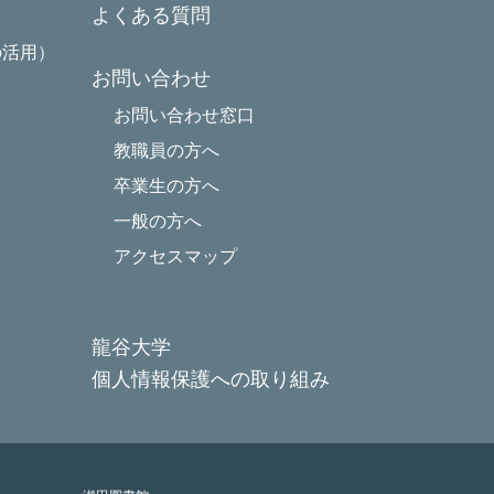
よくある質問
の活用）
お問い合わせ
お問い合わせ窓口
教職員の方へ
卒業生の方へ
一般の方へ
アクセスマップ
龍谷大学
個人情報保護への取り組み