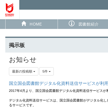
HOME
図書館紹介
掲示板
お知らせ
最新の投稿順
5件
国立国会図書館デジタル化資料送信サービスが利
2017年4月より、国立国会図書館デジタル化資料送信サービス
デジタル化資料送信サービスは、国立国会図書館がデジタル化した
るサービスです。