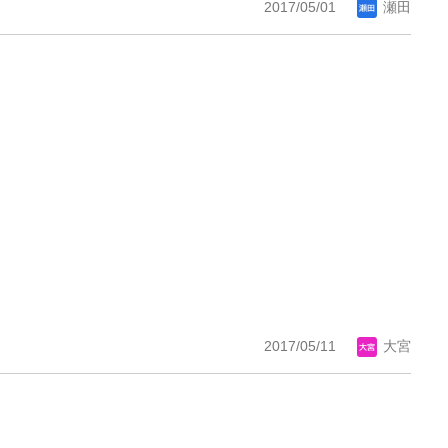
2017/05/01
瀬田
2017/05/11
大宮