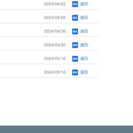
2024/04/22
瀬田
2024/04/26
瀬田
2024/04/26
瀬田
2024/04/30
瀬田
2024/05/16
瀬田
2024/05/16
瀬田