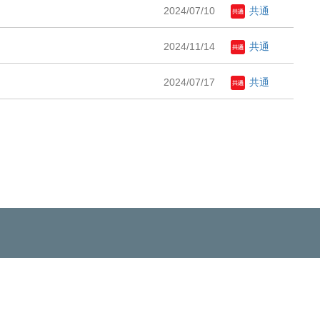
2024/07/10
共通
2024/11/14
共通
2024/07/17
共通