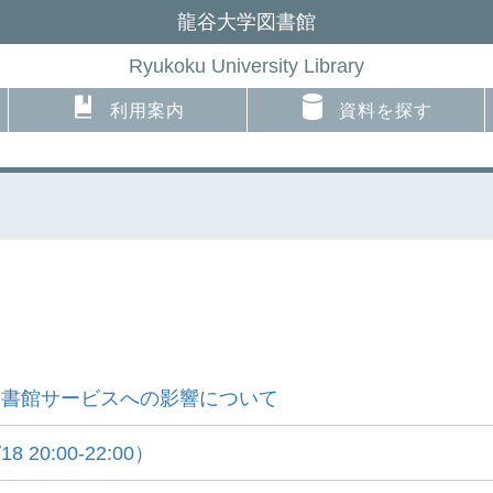
龍谷大学図書館
Ryukoku University Library
利用案内
資料を探す
う図書館サービスへの影響について
0:00-22:00）