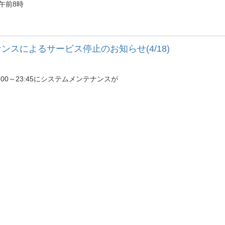
）午前8時
スによるサービス停止のお知らせ(4/18)
00～23:45にシステムメンテナンスが