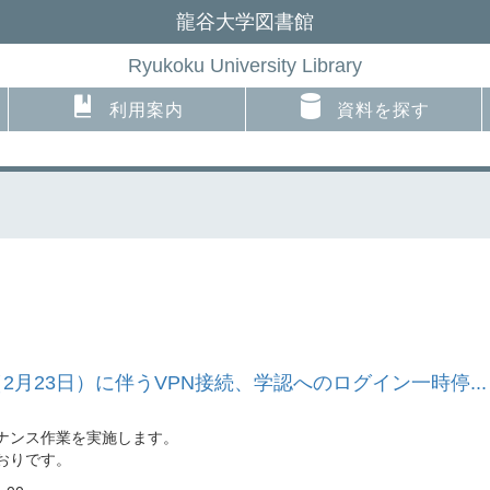
龍谷大学図書館
Ryukoku University Library
利用案内
資料を探す
23日）に伴うVPN接続、学認へのログイン一時停...
ナンス作業を実施します。
おりです。