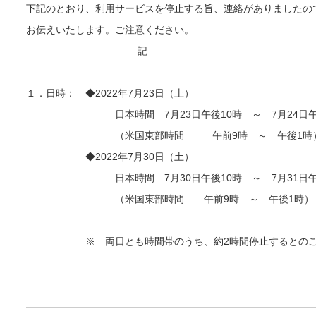
下記のとおり、利用サービスを停止する旨、連絡がありましたの
お伝えいたします。ご注意ください。
記
１．日時： ◆2022年7月23日（土）
日本時間 7月23日午後10時 ～ 7月24日午
（米国東部時間 午前9時 ～ 午後1時
◆2022年7月30日（土）
日本時間 7月30日午後10時 ～ 7月31日午
（米国東部時間 午前9時 ～ 午後1時）
※ 両日とも時間帯のうち、約2時間停止するとのこ
以