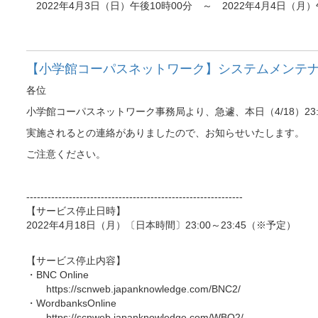
2022年4月3日（日）午後10時00分 ～ 2022年4月4日（月
【小学館コーパスネットワーク】システムメンテナン
各位
小学館コーパスネットワーク事務局より、急遽、本日（4/18）23:
実施されるとの連絡がありましたので、お知らせいたします。
ご注意ください。
-------------------------------------------------------------
【サービス停止日時】
2022年4月18日（月）〔日本時間〕23:00～23:45（※予定）
【サービス停止内容】
・BNC Online
https://scnweb.japanknowledge.com/BNC2/
・WordbanksOnline
https://scnweb.japanknowledge.com/WBO2/