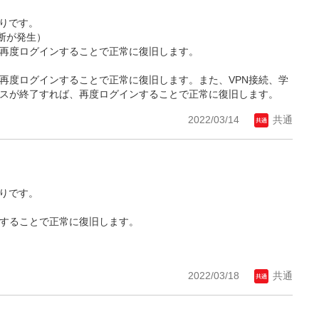
おりです。
続断が発生）
れば、再度ログインすることで正常に復旧します。
れば、再度ログインすることで正常に復旧します。また、VPN接続、学
ンスが終了すれば、再度ログインすることで正常に復旧します。
2022/03/14
共通
おりです。
インすることで正常に復旧します。
2022/03/18
共通