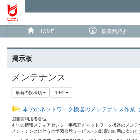
HOME
図書館紹介
掲示板
メンテナンス
最新の投稿順
10件
本学のネットワーク機器のメンテナンス作業（2月
図書館利用者各位
本学の情報メディアセンター事務部がネットワーク機器のメンテ
メンテナンスに伴う本学図書館サービスへの影響の範囲は次のと