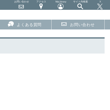
お問い合わせ
アクセス
MyLibrary
サイト内検索
X
よくある質問
お問い合わせ