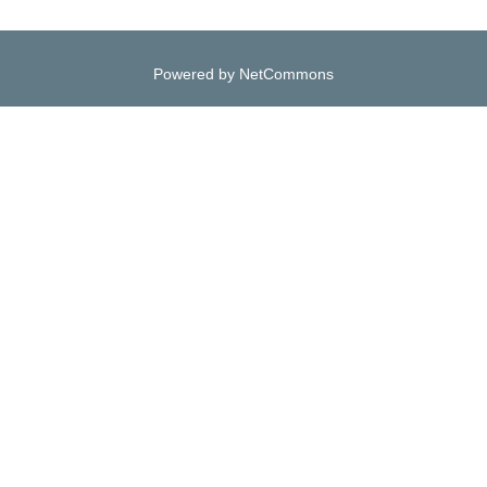
Powered by NetCommons