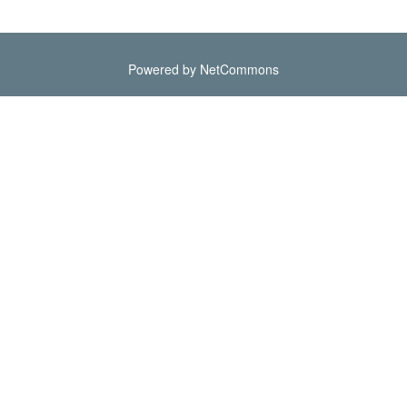
Powered by NetCommons