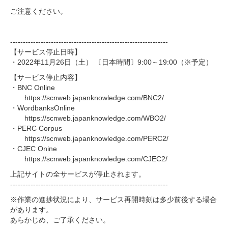
ご注意ください。
--------------------------------------------------------------
【サービス停止日時】
・2022年11月26日（土） 〔日本時間〕9:00～19:00（※予定）
【サービス停止内容】
・BNC Online
https://scnweb.japanknowledge.com/BNC2/
・WordbanksOnline
https://scnweb.japanknowledge.com/WBO2/
・PERC Corpus
https://scnweb.japanknowledge.com/PERC2/
・CJEC Onine
https://scnweb.japanknowledge.com/CJEC2/
上記サイトの全サービスが停止されます。
--------------------------------------------------------------
※作業の進捗状況により、サービス再開時刻は多少前後する場合
があります。
あらかじめ、ご了承ください。