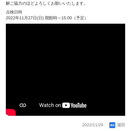
解ご協力のほどよろしくお願いいたします。
点検日時
2022年11月27日(日) 開館時～15:00（予定）
2022/11/29
瀬田