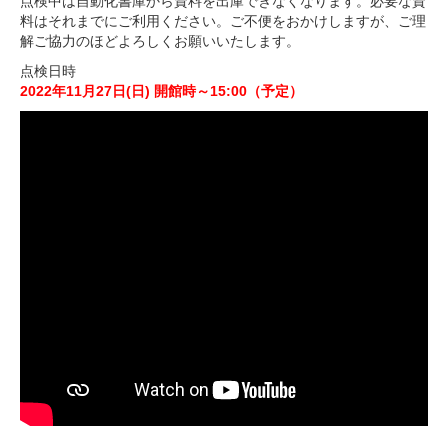
点検中は自動化書庫から資料を出庫できなくなります。必要な資
料はそれまでにご利用ください。ご不便をおかけしますが、ご理
解ご協力のほどよろしくお願いいたします。
点検日時
2022年11月27日(日) 開館時～15:00（予定）