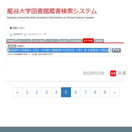
2023/01/10
共通
«
1
2
3
4
5
6
7
8
9
»