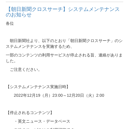
【朝日新聞クロスサーチ】システムメンテナンス
のお知らせ
各位
朝日新聞社より、以下のとおり「朝日新聞クロスサーチ」のシ
ステムメンテナンスを実施するため、
一部のコンテンツの利用サービスが停止される旨、連絡がありま
した。
ご注意ください。
【システムメンテナンス実施日時】
2022年12月19（月）23:00～12月20日（火）2:00
【停止されるコンテンツ】
・英文ニュース・データベース