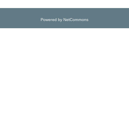
Powered by NetCommons