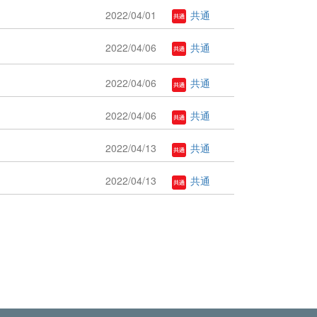
2022/04/01
共通
2022/04/06
共通
2022/04/06
共通
2022/04/06
共通
2022/04/13
共通
2022/04/13
共通