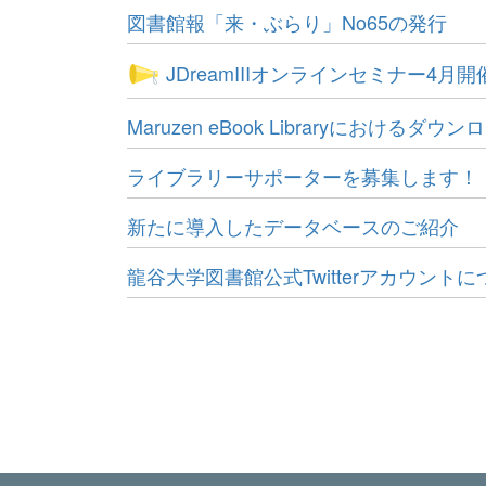
図書館報「来・ぶらり」No65の発行
JDreamIIIオンラインセミナー4
Maruzen eBook Libraryにおけ
ライブラリーサポーターを募集します！！
新たに導入したデータベースのご紹介
龍谷大学図書館公式Twitterアカウントに