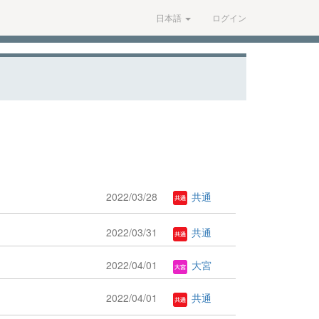
日本語
ログイン
2022/03/28
共通
2022/03/31
共通
2022/04/01
大宮
2022/04/01
共通