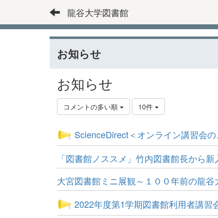
龍谷大学図書館
お知らせ
お知らせ
コメントの多い順
10件
ScienceDirect＜オンライン
「図書館ノススメ」竹内図書館長から新
大宮図書館ミニ展観～１００年前の龍谷
2022年度第1学期図書館利用者講習