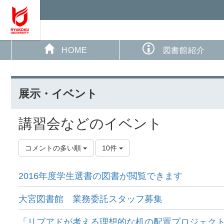
HOME
図書館紹介
展示・イベント
講習会などのイベント
コメントの多い順
10件
2016年度学生選書の図書が閲覧できます
大宮図書館 業務委託スタッフ募集
「リブアドが考える理想的な机の配置プロジェク