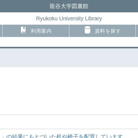
龍谷大学図書館
Ryukoku University Library
利用案内
資料を探す
ト」の結果にもとづいた机や椅子を配置しています。