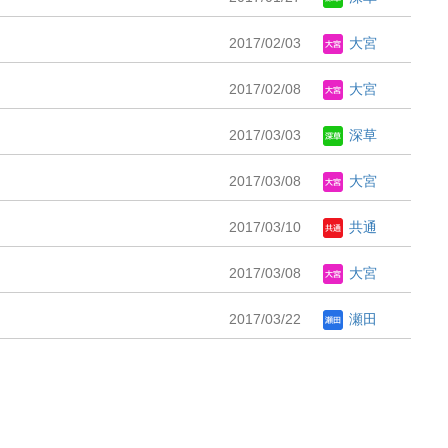
2017/02/03
大宮
2017/02/08
大宮
2017/03/03
深草
2017/03/08
大宮
2017/03/10
共通
2017/03/08
大宮
2017/03/22
瀬田