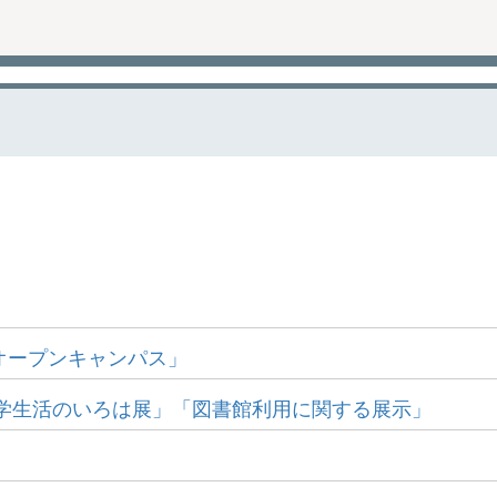
オープンキャンパス」
学生活のいろは展」「図書館利用に関する展示」