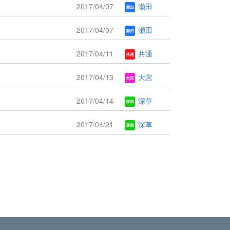
2017/04/07
瀬田
2017/04/07
瀬田
2017/04/11
共通
2017/04/13
大宮
2017/04/14
深草
2017/04/21
深草