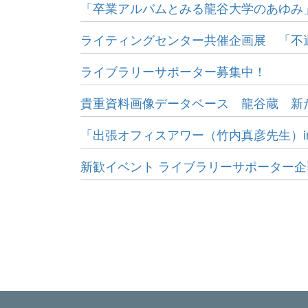
「卒業アルバムとみる龍谷大学のあゆみ
ライティングセンター共催企画展 「不
ライブラリーサポーター募集中！
貴重資料画像データベース 龍谷蔵 新た
「出張オフィスアワー（竹内真彦先生）i
新歓イベント ライブラリーサポーター