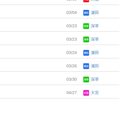
03/04
瀬田
03/23
深草
03/23
深草
03/24
瀬田
03/26
瀬田
03/30
深草
04/27
大宮