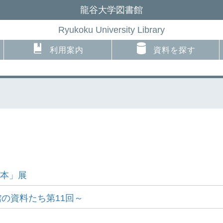
龍谷大学図書館
Ryukoku University Library
利用案内
資料を探す
日本」展
の資料たち第11回～