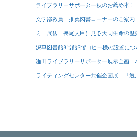
ライブラリーサポーター秋のお薦め本！
文学部教員 推薦図書コーナーのご案内
ミニ展観「長尾文庫に見る大同生命の歴
深草図書館8号館2階コピー機の設置につ
瀬田ライブラリーサポーター展示企画 
ライティングセンター共催企画展 「選