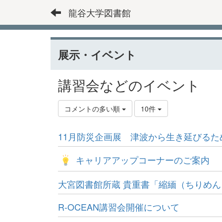
龍谷大学図書館
展示・イベント
講習会などのイベント
コメントの多い順
10件
11月防災企画展 津波から生き延びるた
キャリアアップコーナーのご案内
大宮図書館所蔵 貴重書「縮緬（ちりめ
R-OCEAN講習会開催について