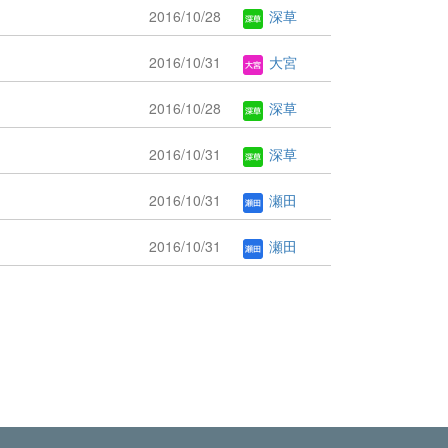
2016/10/28
深草
2016/10/31
大宮
2016/10/28
深草
2016/10/31
深草
2016/10/31
瀬田
2016/10/31
瀬田