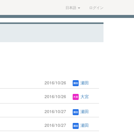
日本語
ログイン
2016/10/26
瀬田
2016/10/26
大宮
2016/10/27
瀬田
2016/10/27
瀬田