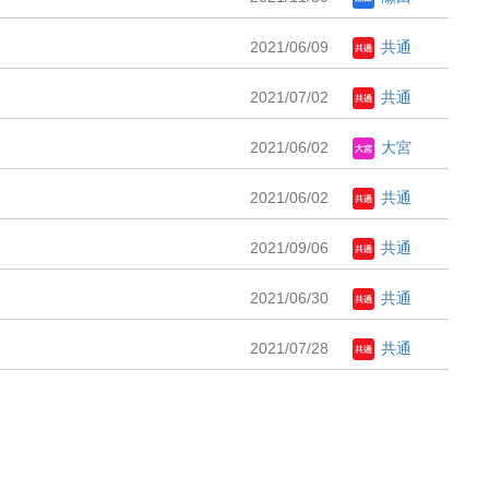
2021/06/09
共通
2021/07/02
共通
2021/06/02
大宮
2021/06/02
共通
2021/09/06
共通
2021/06/30
共通
2021/07/28
共通