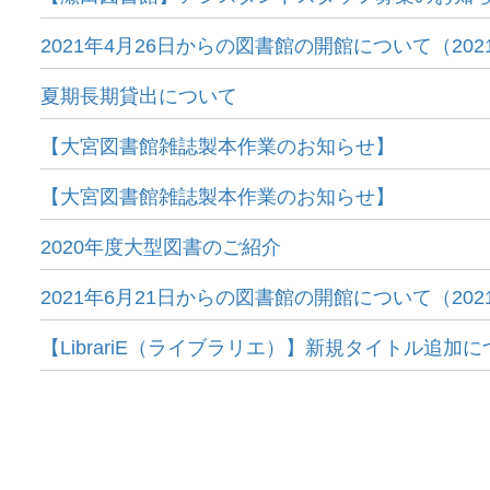
2021年4月26日からの図書館の開館について（2021
夏期長期貸出について
【大宮図書館雑誌製本作業のお知らせ】
【大宮図書館雑誌製本作業のお知らせ】
2020年度大型図書のご紹介
2021年6月21日からの図書館の開館について（2021.
【LibrariE（ライブラリエ）】新規タイトル追加