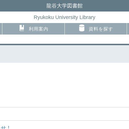
龍谷大学図書館
Ryukoku University Library
利用案内
資料を探す
らせ！