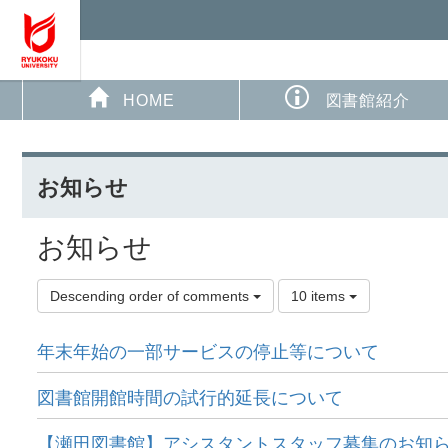
HOME
図書館紹介
お知らせ
お知らせ
Descending order of comments
10 items
年末年始の一部サービスの停止等について
図書館開館時間の試行的延長について
【瀬田図書館】アシスタントスタッフ募集のお知