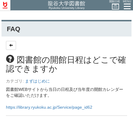
開館日程
MENU
龍谷大学図書館
Ryukoku University Library
FAQ
図書館の開館日程はどこで確
認できますか
カテゴリ:
まずはじめに
図書館WEBサイトから当日の日程及び当年度の開館カレンダー
をご確認いただけます。
https://library.ryukoku.ac.jp/Service/page_id62