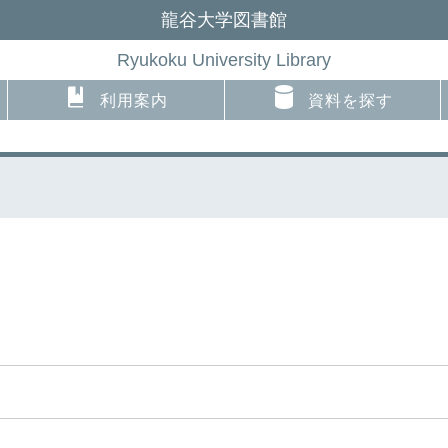
龍谷大学図書館
Ryukoku University Library
利用案内
資料を探す