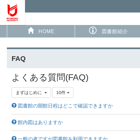
HOME
図書館紹介
FAQ
よくある質問(FAQ)
まずはじめに
10件
図書館の開館日程はどこで確認できますか
館内図はありますか
一般の者ですが図書館を利用できますか