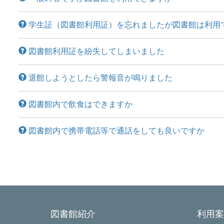
学生証（図書館利用証）を忘れましたが図書館は利用
図書館利用証を紛失してしまいました
退館しようとしたら警報音が鳴りました
図書館内で飲食はできますか
図書館内で携帯電話等で通話をしても良いですか
図書館紹介
利用案