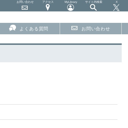
お問い合わせ
アクセス
MyLibrary
サイト内検索
X
よくある質問
お問い合わせ