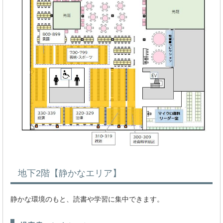
地下2階【静かなエリア】
静かな環境のもと、読書や学習に集中できます。