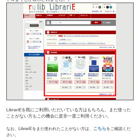
LibrariEを既にご利用いただいている方はもちろん、まだ使った
ことがない方もこの機会に是非一度ご利用ください。
こちら
なお、LibrariEをまだ使われたことがない方は、
をご確認くだ
さい。