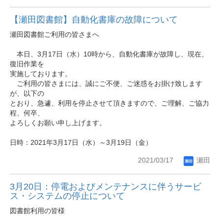
【瀬田図書館】自動化書庫の故障について
瀬田図書館ご利用の皆さまへ
本日、3月17日（水）10時から、自動化書庫が故障し、現在、
復旧作業を
実施しております。
ご利用の皆さまには、誠にご不便、ご迷惑をお掛け致します
が、以下の
とおり、急遽、利用を停止させて頂きますので、ご理解、ご協力
程、何卒、
よろしくお願い申し上げます。
日時：2021年3月17日（水）～3月19日（金）
2021/03/17
瀬田
3月20日：停電およびメンテナンスに伴うサービ
ス・システムの停止について
図書館利用の皆様