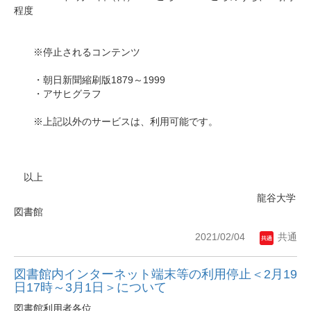
程度
※停止されるコンテンツ
・朝日新聞縮刷版1879～1999
・アサヒグラフ
※上記以外のサービスは、利用可能です。
以上
龍谷大学
図書館
2021/02/04
共通
図書館内インターネット端末等の利用停止＜2月19
日17時～3月1日＞について
図書館利用者各位