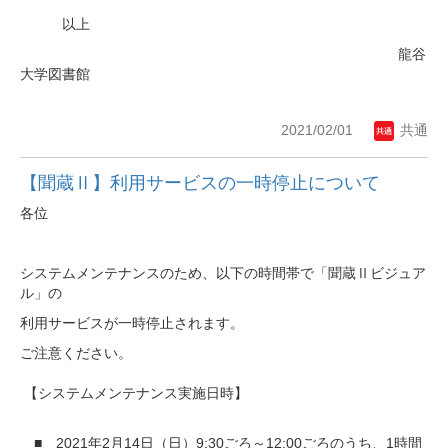
以上
龍谷
大学図書館
2021/02/01
共通
【聞蔵Ⅱ】利用サービスの一時停止について
各位
システムメンテナンスのため、以下の時間帯で「聞蔵Ⅱビジュア
ル」の
利用サービスが一時停止されます。
ご注意ください。
【システムメンテナンス実施日時】
■ 2021年2月14日（日）9:30ごろ～12:00ごろのうち
、1時間