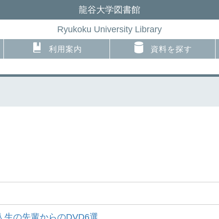
龍谷大学図書館
Ryukoku University Library
利用案内
資料を探す
人生の先輩からのDVD6選