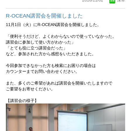
2016/11/02
深草
R-OCEAN講習会を開催しました
11月1日（火）にR-OCEAN講習会を開催しました。
「便利そうだけど、よくわからないので使っていなかった。
講習会に参加して使い方がわかった」
「とても役に立つ講習会だった」
など、参加された方から感想をいただきました。
今回参加できなかった方も検索にお困りの場合は
カウンターまでお問い合わせください。
また、多くのご希望があれば講習会を開催いたしますので
ご要望をお寄せください。
【講習会の様子】