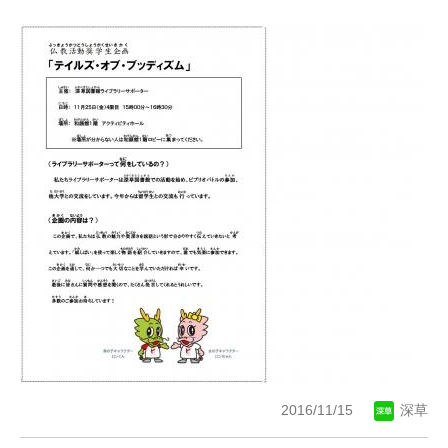
2016/11/15
深草