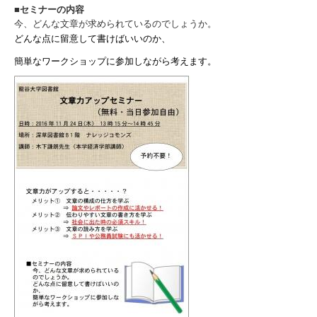
■セミナーの内容
今、どんな文章が求められているのでしょうか。
どんな点に留意して書けばいいのか、
簡単なワークショップに参加しながら考えます。