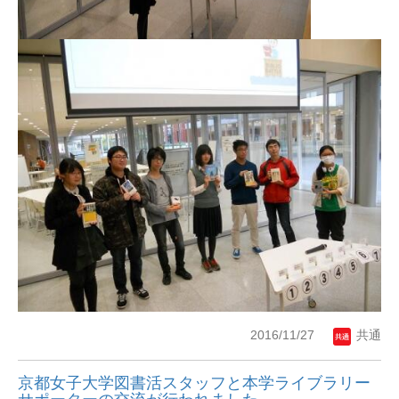
2016/11/27
共通
京都女子大学図書活スタッフと本学ライブラリー