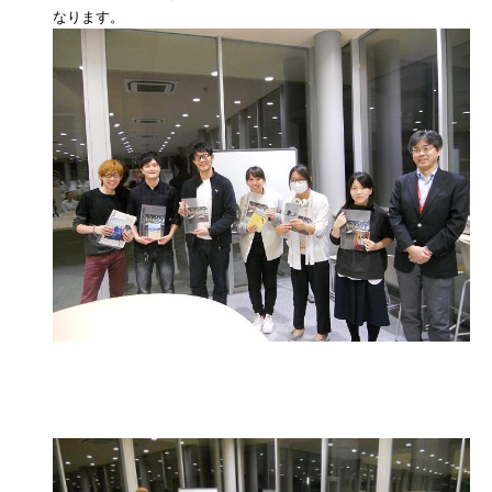
なります。