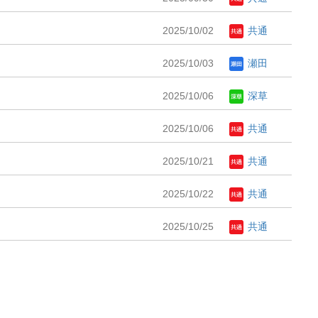
2025/10/02
共通
2025/10/03
瀬田
2025/10/06
深草
2025/10/06
共通
2025/10/21
共通
2025/10/22
共通
2025/10/25
共通