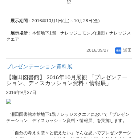
記
展示期間
：2016年10月1日(土)～10月28日(金)
展示場所
：本館地下1階 ナレッジコモンズ(瀬田）ナレッジス
クエア
2016/09/27
瀬田
プレゼンテーション資料展
【瀬田図書館】 2016年10月展観 「プレゼンテー
ション、ディスカッション資料・情報展」
2016年9月27日
瀬田図書館本館地下1階ナレッジスクエアにおいて「プレゼン
テーション、ディスカッション資料・情報展」を実施します。
「自分の考えを堂々と伝えたい」そんな思いでプレゼンテーシ