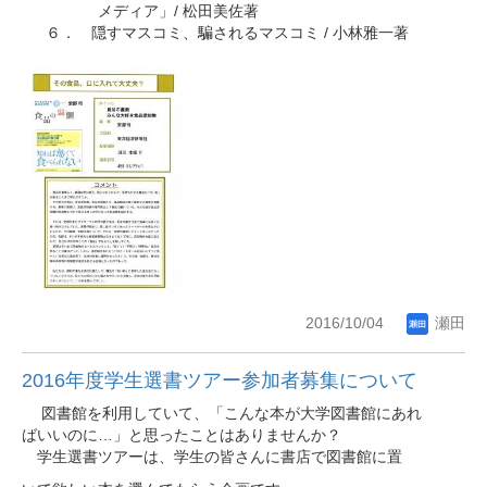
メディア」/ 松田美佐著
６． 隠すマスコミ、騙されるマスコミ / 小林雅一著
2016/10/04
瀬田
2016年度学生選書ツアー参加者募集について
図書館を利用していて、「こんな本が大学図書館にあれ
ばいいのに…」と思ったことはありませんか？
学生選書ツアーは、学生の皆さんに書店で図書館に置