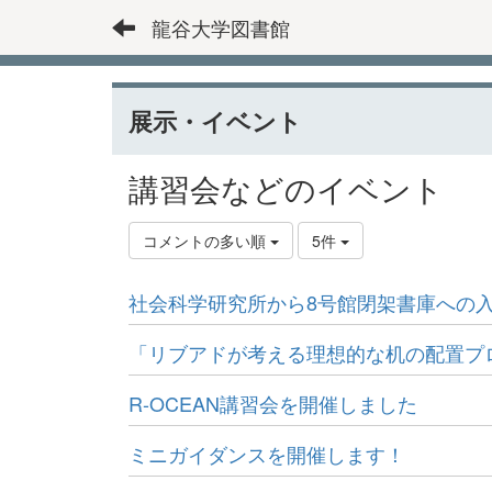
龍谷大学図書館
展示・イベント
講習会などのイベント
コメントの多い順
5件
社会科学研究所から8号館閉架書庫への
「リブアドが考える理想的な机の配置プ
R-OCEAN講習会を開催しました
ミニガイダンスを開催します！