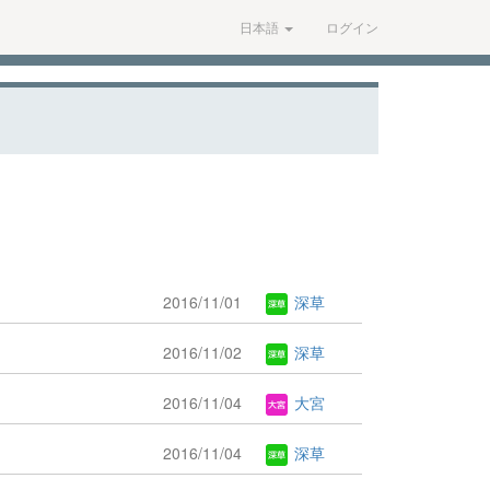
日本語
ログイン
2016/11/01
深草
2016/11/02
深草
2016/11/04
大宮
2016/11/04
深草