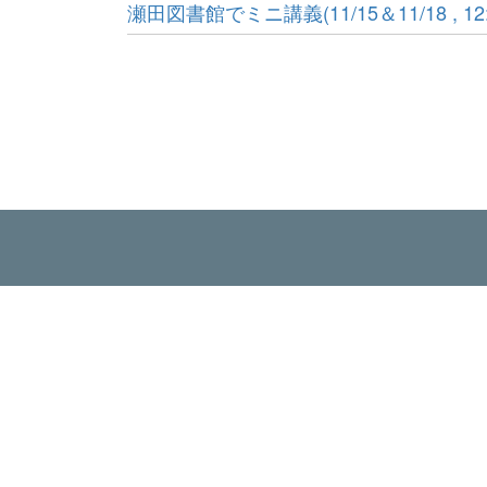
瀬田図書館でミニ講義(11/15＆11/18 , 12