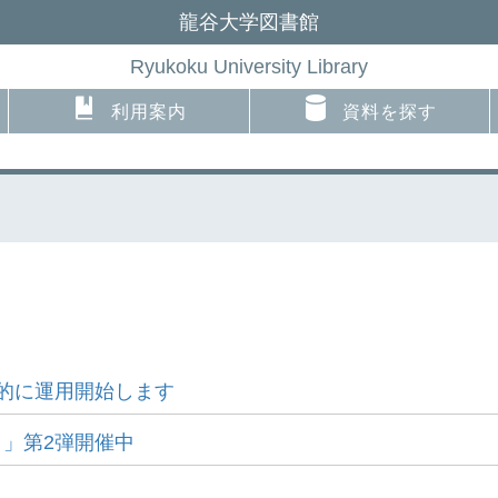
龍谷大学図書館
Ryukoku University Library
利用案内
資料を探す
的に運用開始します
」第2弾開催中