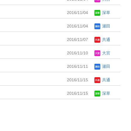
2016/11/04
深草
2016/11/04
瀬田
2016/11/07
共通
2016/11/10
大宮
2016/11/11
瀬田
2016/11/15
共通
2016/11/15
深草