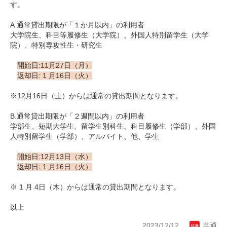
す。
A.通常貸出期限が「１か月以内」の利用者
大学院生、科目等履修生（大学院）、外国人特別留学生（大学
院）、特別専攻性生・研究生
開始日:11月27日（月）
返却日: 1 月16日（火）
※12月16日（土）からは通常の貸出期間となります。
B.通常貸出期限が「２週間以内」の利用者
学部生、短期大学生、留学生別科生、科目履修生（学部）、外国
人特別留学生（学部）、アルバイト、他、学生
開始日:12月13日（水）
返却日: 1 月16日（火）
※ 1 月 4日（木）からは通常の貸出期間となります。
以上
2023/12/12
共通