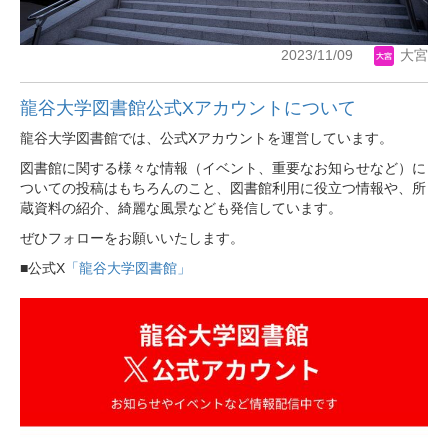
2023/11/09
大宮
龍谷大学図書館公式Xアカウントについて
龍谷大学図書館では、公式Xアカウントを運営しています。
図書館に関する様々な情報（イベント、重要なお知らせなど）に
ついての投稿はもちろんのこと、図書館利用に役立つ情報や、所
蔵資料の紹介、綺麗な風景なども発信しています。
ぜひフォローをお願いいたします。
■公式X
「龍谷大学図書館」