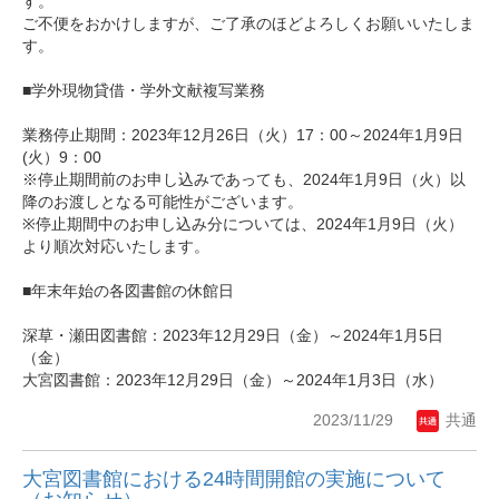
す。
ご不便をおかけしますが、ご了承のほどよろしくお願いいたしま
す。
■学外現物貸借・学外文献複写業務
業務停止期間：2023年12月26日（火）17：00～2024年1月9日
(火）9：00
※停止期間前のお申し込みであっても、2024年1月9日（火）以
降のお渡しとなる可能性がございます。
※停止期間中のお申し込み分については、2024年1月9日（火）
より順次対応いたします。
■年末年始の各図書館の休館日
深草・瀬田図書館：2023年12月29日（金）～2024年1月5日
（金）
大宮図書館：2023年12月29日（金）～2024年1月3日（水）
2023/11/29
共通
大宮図書館における24時間開館の実施について