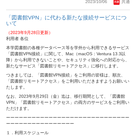
2023/10/06
共通
「図書館VPN」に代わる新たな接続サービスにつ
いて
（2023年9月28日更新）
利用者 各位
本学図書館の各種データベース等を学外から利用できるサービス
「図書館VPN接続」に関して、Mac（macOS：Ventura 13.3以
降）から利用できないことや、セキュリティ強化への対応から、
新たなサービス「図書館リモートアクセス」に移行します。
つきましては、「図書館VPN接続」をご利用の皆様は、順次、
「図書館リモートアクセス」をご利用いただきますようお願いい
たします。
なお、2023年9月29日（金）迄は、移行期間として、「図書館
VPN」「図書館リモートアクセス」の両方のサービスをご利用い
ただけます。
ーーーーーーーーーーーーーーーーーーーーーーーーーーーーー
ーーーーーーーーーーーーーーーー
１．利用スケジュール