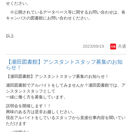
せください。
※公開されているデータベース等に関するお問い合わせは、各
キャンパスの図書館にお問い合わせください。
以上
2023/09/19
共通
【瀬田図書館】アシスタントスタッフ募集のお知
らせ！
【瀬田図書館】アシスタントスタッフ募集のお知らせ！
瀬田図書館でアルバイトをしてみませんか？瀬田図書館では、ア
シスタントスタッフとして
一緒に働く方を募集しています。
説明会を開催します！！
興味のある方は是非お越しください。
現在アルバイトをしているスタッフから直接仕事内容を聞いてい
ただけます