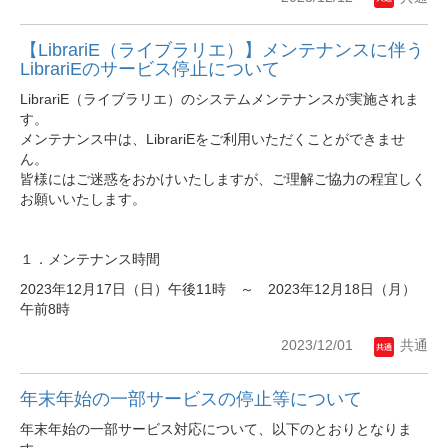
【LibrariE（ライブラリエ）】メンテナンスに伴う
LibrariEのサービス停止について
LibrariE（ライブラリエ）のシステムメンテナンスが実施されま
す。
メンテナンス中は、LibrariEをご利用いただくことができませ
ん。
皆様にはご迷惑をおかけいたしますが、ご理解ご協力の程宜しく
お願いいたします。
１．メンテナンス時間
2023年12月17日（日）午後11時 ～ 2023年12月18日（月）
午前8時
2023/12/01
共通
年末年始の一部サービスの停止等について
年末年始の一部サービス対応について、以下のとおりとなりま