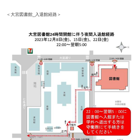
＜大宮図書館_入退館経路＞