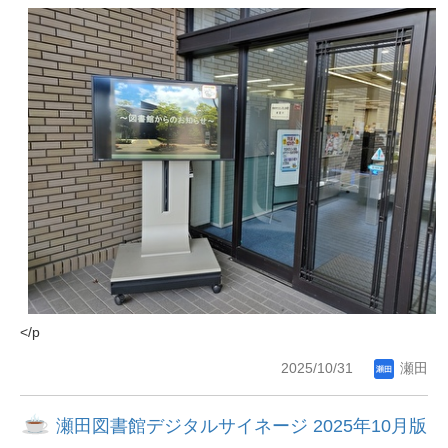
</p
2025/10/31
瀬田
瀬田図書館デジタルサイネージ 2025年10月版