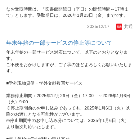
なお受取時間は、「図書館開館日（平日）の開館時間～17時ま
で」とします。受取期日は、2026年1月23日（金）までです。
2025/12/17
共通
年末年始の一部サービスの停止等について
年末年始の一部サービス対応について、以下のとおりとなりま
す。
ご不便をおかけしますが、ご了承のほどよろしくお願いいたしま
す。
■学外現物貸借・学外文献複写サービス
業務停止期間：2025年12月26日（金）17:00 ～2026年1月6日
（火）9:00
※停止期間前のお申し込みであっても、2025年1月6日（火）以
降のお渡しとなる可能性がございます。
※停止期間中のお申し込み分については、2025年1月6日（火）
より順次対応いたします。
■年末年始の学内資料の取り寄せ