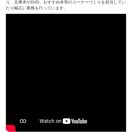
り、文庫本やDVD、おすすめ本等のコーナーづくりを担当してい
たり幅広い業務を行っています。