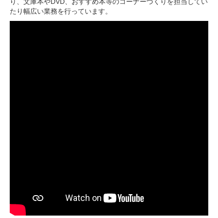
り、文庫本やDVD、おすすめ本等のコーナーづくりを担当してい
たり幅広い業務を行っています。