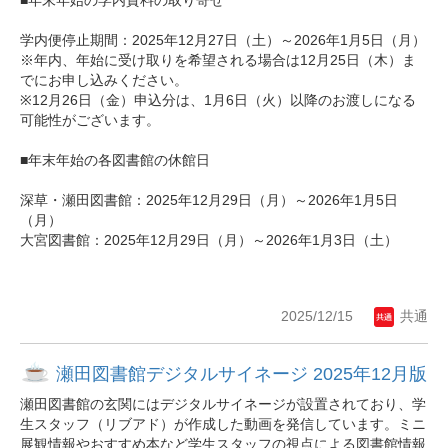
学内便停止期間：2025年12月27日（土）～2026年1月5日（月）
※年内、年始に受け取りを希望される場合は12月25日（木）ま
でにお申し込みください。
※12月26日（金）申込分は、1月6日（火）以降のお渡しになる
可能性がございます。
■年末年始の各図書館の休館日
深草・瀬田図書館：2025年12月29日（月）～2026年1月5日
（月）
大宮図書館：2025年12月29日（月）～2026年1月3日（土）
2025/12/15
共通
瀬田図書館デジタルサイネージ 2025年12月版
瀬田図書館の玄関にはデジタルサイネージが設置されており、学
生スタッフ（リブアド）が作成した動画を発信しています。ミニ
展観情報やおすすめ本など学生スタッフの視点による図書館情報