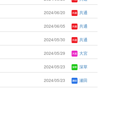
2024/06/20
共通
2024/06/05
共通
2024/05/30
共通
2024/05/29
大宮
2024/05/23
深草
2024/05/23
瀬田