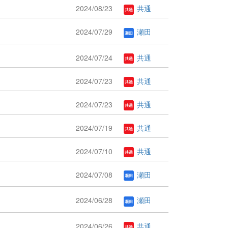
2024/08/23
共通
2024/07/29
瀬田
2024/07/24
共通
2024/07/23
共通
2024/07/23
共通
2024/07/19
共通
2024/07/10
共通
2024/07/08
瀬田
2024/06/28
瀬田
2024/06/26
共通