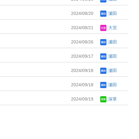
2024/08/20
瀬田
2024/08/21
大宮
2024/08/26
瀬田
2024/09/17
瀬田
2024/09/18
瀬田
2024/09/18
瀬田
2024/09/19
深草