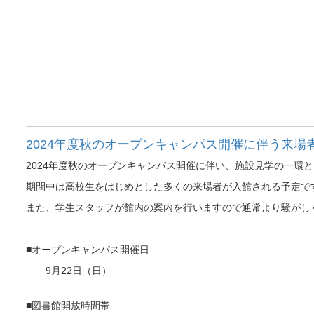
2024年度秋のオープンキャンパス開催に伴う来場
2024年度秋のオープンキャンパス開催に伴い、施設見学の一環
期間中は高校生をはじめとした多くの来場者が入館される予定で
また、学生スタッフが館内の案内を行いますので通常より騒がし
■オープンキャンパス開催日
9月22日（日）
■図書館開放時間帯