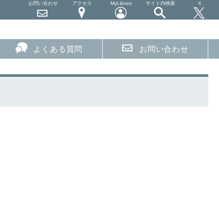
お問い合わせ
アクセス
MyLibrary
サイト内検索
X
よくある質問
お問い合わせ