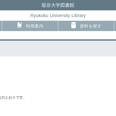
龍谷大学図書館
Ryukoku University Library
利用案内
資料を探す
次のとおりです。