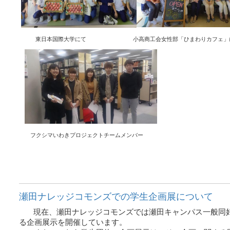
東日本国際大学にて
小高商工会女性部「ひまわりカフェ」
フクシマいわきプロジェクトチームメンバー
瀬田ナレッジコモンズでの学生企画展について
現在、瀬田ナレッジコモンズでは瀬田キャンパス一般同
る企画展示を開催しています。