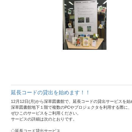
延長コードの貸出を始めます！！
12月12日(月)から深草図書館で、延長コードの貸出サービスを始
深草図書館地下１階で複数のPCやプロジェクタを利用する際に、
ぜひこのサービスをご利用ください。
サービスの詳細は次のとおりです。
◇延長コード貸出サービス