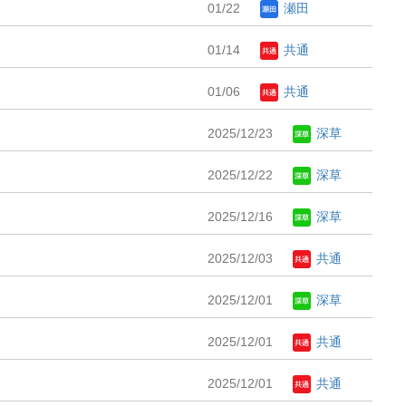
01/22
瀬田
01/14
共通
01/06
共通
2025/12/23
深草
2025/12/22
深草
2025/12/16
深草
2025/12/03
共通
2025/12/01
深草
2025/12/01
共通
2025/12/01
共通