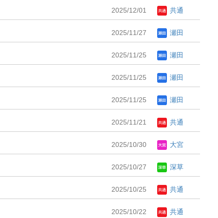
2025/12/01
共通
2025/11/27
瀬田
2025/11/25
瀬田
2025/11/25
瀬田
2025/11/25
瀬田
2025/11/21
共通
2025/10/30
大宮
2025/10/27
深草
2025/10/25
共通
2025/10/22
共通