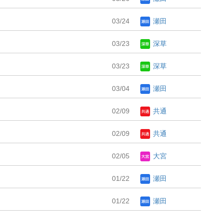
03/24
瀬田
03/23
深草
03/23
深草
03/04
瀬田
02/09
共通
02/09
共通
02/05
大宮
01/22
瀬田
01/22
瀬田