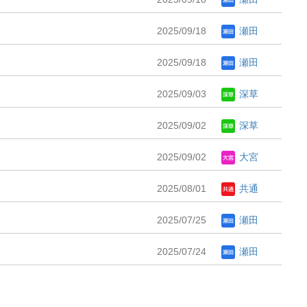
2025/09/18
瀬田
2025/09/18
瀬田
2025/09/03
深草
2025/09/02
深草
2025/09/02
大宮
2025/08/01
共通
2025/07/25
瀬田
2025/07/24
瀬田