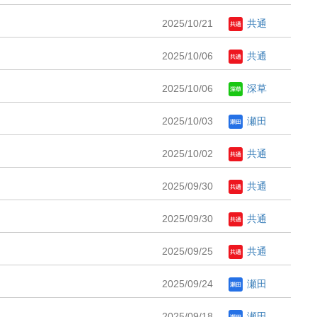
2025/10/21
共通
2025/10/06
共通
2025/10/06
深草
2025/10/03
瀬田
2025/10/02
共通
2025/09/30
共通
2025/09/30
共通
2025/09/25
共通
2025/09/24
瀬田
2025/09/18
瀬田