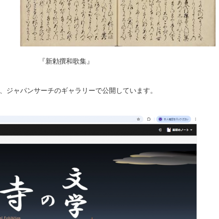
撰和歌集』
は、ジャパンサーチのギャラリーで公開しています。